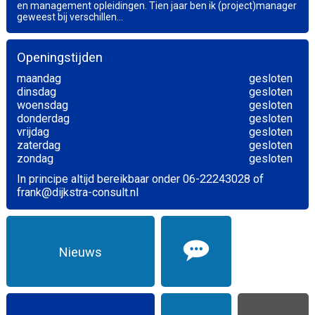
en management opleidingen. Tien jaar ben ik (project)manager
geweest bij verschillen...
Openingstijden
maandag
gesloten
dinsdag
gesloten
woensdag
gesloten
donderdag
gesloten
vrijdag
gesloten
zaterdag
gesloten
zondag
gesloten
In principe altijd bereikbaar onder 06-22243028 of
frank@dijkstra-consult.nl
Nieuws